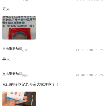
寻人
点击重新加载
小依
5513
/
2015-10-25
寻人
点击重新加载
阿芬
8400
/
2015-10-24
京山的各位父老乡亲大家注意了！