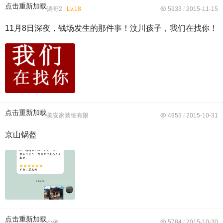
点击重新加载
涛哥2
Lv.18
5933
/
2015-11-15
11月8日深夜，钱场发生的那件事！汶川孩子，我们在找你！
点击重新加载
美安家装饰有限
4953
/
2015-10-31
京山锅盔
点击重新加载
小依
5784
/
2015-10-30