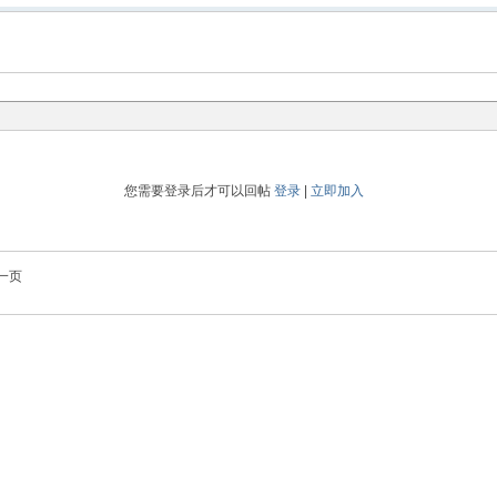
您需要登录后才可以回帖
登录
|
立即加入
一页