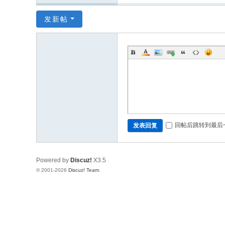
发新帖
回帖后跳转到最后
发表回复
Powered by
Discuz!
X3.5
© 2001-2026
Discuz! Team
.